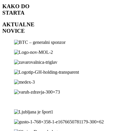
KAKO DO
STARTA
AKTUALNE
NOVICE