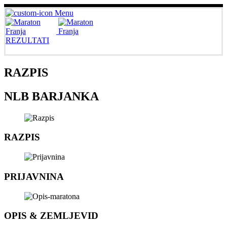
Menu
REZULTATI
RAZPIS
NLB BARJANKA
RAZPIS
PRIJAVNINA
OPIS & ZEMLJEVID