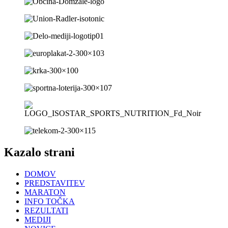
Kazalo strani
DOMOV
PREDSTAVITEV
MARATON
INFO TOČKA
REZULTATI
MEDIJI