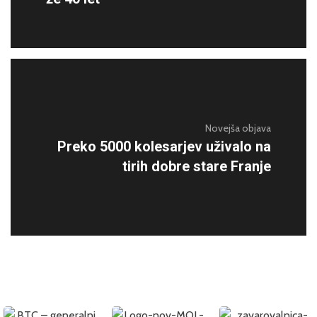
Novejša objava
Preko 5000 kolesarjev uživalo na
tirih dobre stare Franje