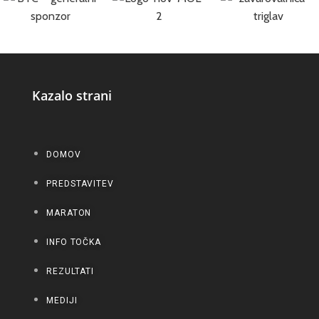
Kazalo strani
DOMOV
PREDSTAVITEV
MARATON
INFO TOČKA
REZULTATI
MEDIJI