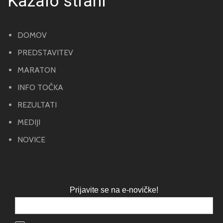
Kazalo strani
DOMOV
PREDSTAVITEV
MARATON
INFO TOČKA
REZULTATI
MEDIJI
NOVICE
Prijavite se na e-novičke!