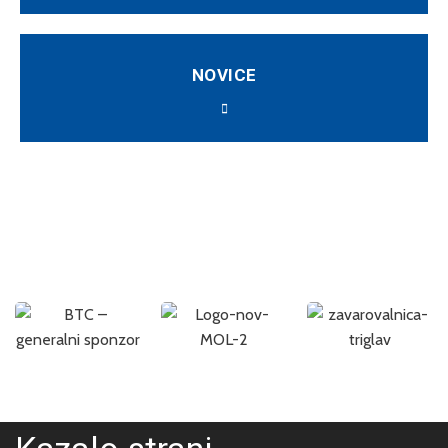
NOVICE