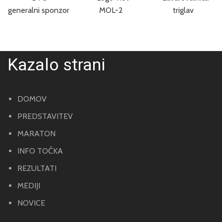
Kazalo strani
DOMOV
PREDSTAVITEV
MARATON
INFO TOČKA
REZULTATI
MEDIJI
NOVICE