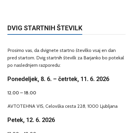
DVIG STARTNIH ŠTEVILK
Prosimo vas, da dvignete startno številko vsaj en dan
pred startom. Dvig startnih številk za Barjanko bo potekal
po naslednjem razporedu:
Ponedeljek, 8. 6. – četrtek, 11. 6. 2026
12.00 – 18.00
AVTOTEHNA VIS, Celovška cesta 228, 1000 Ljubljana
Petek, 12. 6. 2026