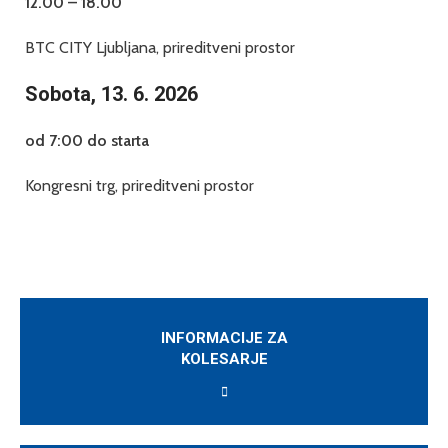
12.00 – 18.00
BTC CITY Ljubljana, prireditveni prostor
Sobota, 13. 6. 2026
od 7:00 do starta
Kongresni trg, prireditveni prostor
INFORMACIJE ZA
KOLESARJE