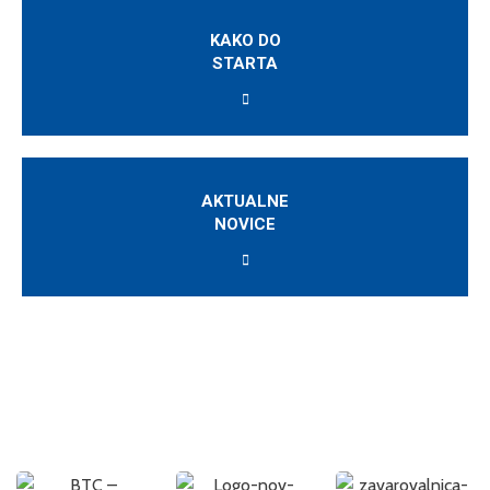
KAKO DO
STARTA
AKTUALNE
NOVICE