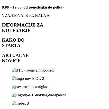
9.00 – 19.00 (od ponedeljka do petka)
VZAJEMNA, BTC, HALA A
INFORMACIJE ZA
KOLESARJE
KAKO DO
STARTA
AKTUALNE
NOVICE