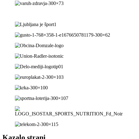
Kazalo strani