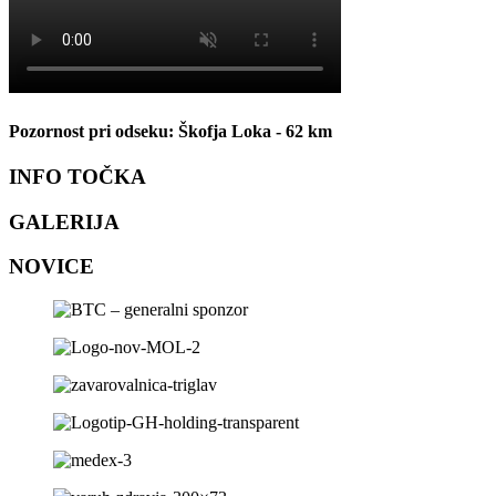
Pozornost pri odseku: Škofja Loka - 62 km
INFO TOČKA
GALERIJA
NOVICE