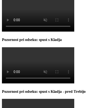
Pozornost pri odseku: spust s Kladja
Pozornost pri odseku: spust s Kladja - pred Trebijo