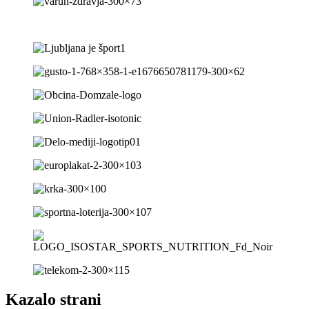
Kazalo strani