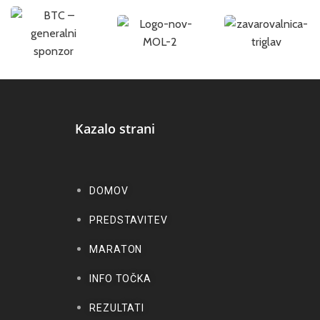
Kazalo strani
DOMOV
PREDSTAVITEV
MARATON
INFO TOČKA
REZULTATI