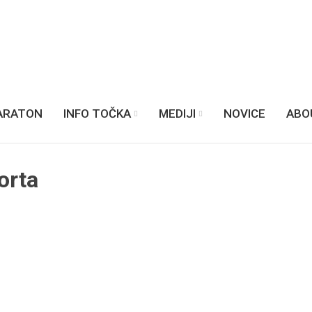
ARATON
INFO TOČKA
MEDIJI
NOVICE
ABO
orta