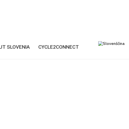
UT SLOVENIA
CYCLE2CONNECT