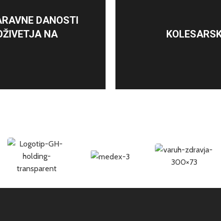
ARAVNE DANOSTI
ŽIVETJA NA
KOLESARSK