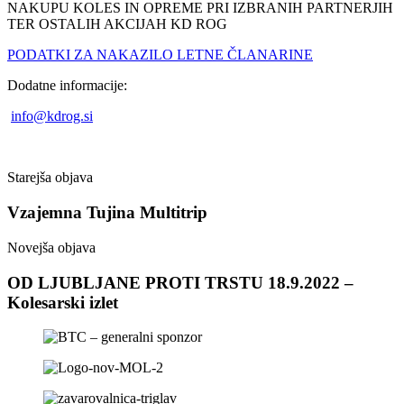
NAKUPU KOLES IN OPREME PRI IZBRANIH PARTNERJIH
TER OSTALIH AKCIJAH KD ROG
PODATKI ZA NAKAZILO LETNE ČLANARINE
Dodatne informacije:
info@kdrog.si
Starejša objava
Vzajemna Tujina Multitrip
Novejša objava
OD LJUBLJANE PROTI TRSTU 18.9.2022 –
Kolesarski izlet