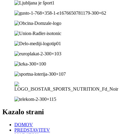
Kazalo strani
DOMOV
PREDSTAVITEV