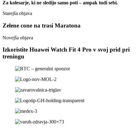
Za kolesarje, ki ne sledijo samo poti – ampak tudi sebi.
Starejša objava
Zelene cone na trasi Maratona
Novejša objava
Izkoristite Huawei Watch Fit 4 Pro v svoj prid pri
treningu